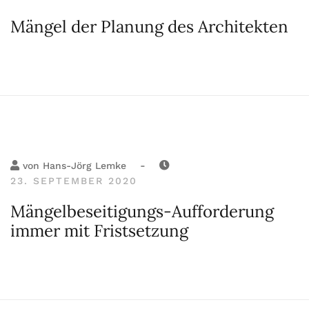
Mängel der Planung des Architekten
-
von
Hans-Jörg Lemke
23. SEPTEMBER 2020
Mängelbeseitigungs-Aufforderung
immer mit Fristsetzung