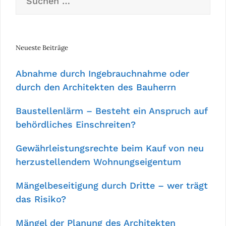
nach:
Neueste Beiträge
Abnahme durch Ingebrauchnahme oder
durch den Architekten des Bauherrn
Baustellenlärm – Besteht ein Anspruch auf
behördliches Einschreiten?
Gewährleistungsrechte beim Kauf von neu
herzustellendem Wohnungseigentum
Mängelbeseitigung durch Dritte – wer trägt
das Risiko?
Mängel der Planung des Architekten