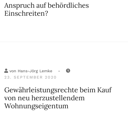
Anspruch auf behördliches
Einschreiten?
-
von
Hans-Jörg Lemke
23. SEPTEMBER 2020
Gewährleistungsrechte beim Kauf
von neu herzustellendem
Wohnungseigentum