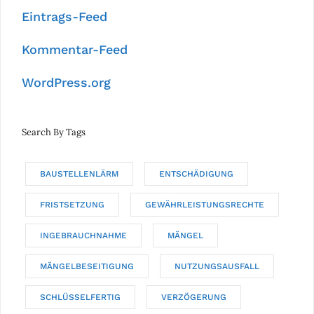
Eintrags-Feed
Kommentar-Feed
WordPress.org
Search By Tags
BAUSTELLENLÄRM
ENTSCHÄDIGUNG
FRISTSETZUNG
GEWÄHRLEISTUNGSRECHTE
INGEBRAUCHNAHME
MÄNGEL
MÄNGELBESEITIGUNG
NUTZUNGSAUSFALL
SCHLÜSSELFERTIG
VERZÖGERUNG