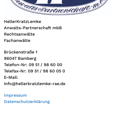
HellerKratzLemke
Anwalts-Partnerschaft mbB
Rechtsanwälte
Fachanwälte
Brückenstraße 1
96047 Bamberg
Telefon-Nr: 09 51 / 98 60 00
Telefax-Nr: 09 51 / 98 60 05 0
E-Mail:
info@hellerkratzlemke-rae.de
Impressum
Datenschutzerklärung