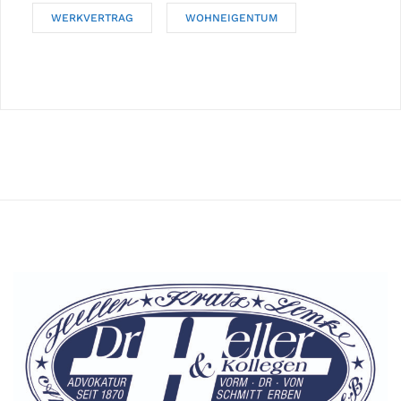
WERKVERTRAG
WOHNEIGENTUM