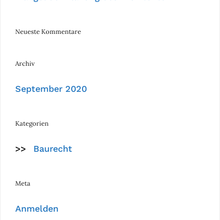
Neueste Kommentare
Archiv
September 2020
Kategorien
Baurecht
Meta
Anmelden