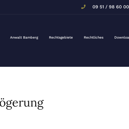
09 51 / 98 60 00
Anwalt Bamberg
Rechtsgebiete
Rechtliches
Downloa
zögerung