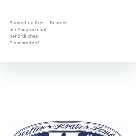
Baustellenlärm – Besteht
ein Anspruch auf
behördliches
Einschreiten?