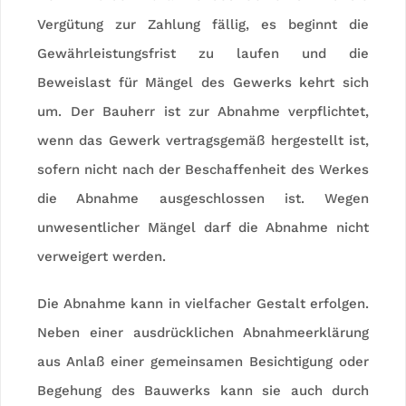
Vergütung zur Zahlung fällig, es beginnt die
Gewährleistungsfrist zu laufen und die
Beweislast für Mängel des Gewerks kehrt sich
um. Der Bauherr ist zur Abnahme verpflichtet,
wenn das Gewerk vertragsgemäß hergestellt ist,
sofern nicht nach der Beschaffenheit des Werkes
die Abnahme ausgeschlossen ist. Wegen
unwesentlicher Mängel darf die Abnahme nicht
verweigert werden.
Die Abnahme kann in vielfacher Gestalt erfolgen.
Neben einer ausdrücklichen Abnahmeerklärung
aus Anlaß einer gemeinsamen Besichtigung oder
Begehung des Bauwerks kann sie auch durch