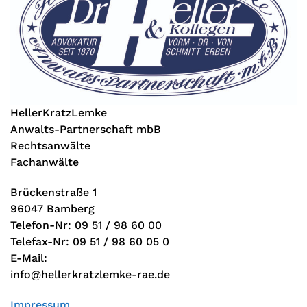
HellerKratzLemke
Anwalts-Partnerschaft mbB
Rechtsanwälte
Fachanwälte
Brückenstraße 1
96047 Bamberg
Telefon-Nr: 09 51 / 98 60 00
Telefax-Nr: 09 51 / 98 60 05 0
E-Mail:
info@hellerkratzlemke-rae.de
Impressum