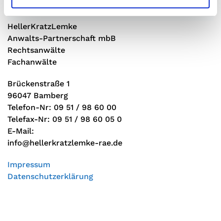
HellerKratzLemke
Anwalts-Partnerschaft mbB
Rechtsanwälte
Fachanwälte
Brückenstraße 1
96047 Bamberg
Telefon-Nr: 09 51 / 98 60 00
Telefax-Nr: 09 51 / 98 60 05 0
E-Mail:
info@hellerkratzlemke-rae.de
Impressum
Datenschutzerklärung